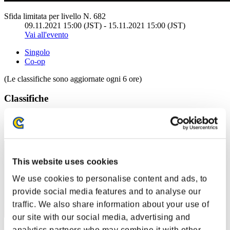
Sfida limitata per livello N. 682
09.11.2021 15:00 (JST) - 15.11.2021 15:00 (JST)
Vai all'evento
Singolo
Co-op
(Le classifiche sono aggiornate ogni 6 ore)
Classifiche
Posizione
1
This website uses cookies
We use cookies to personalise content and ads, to
provide social media features and to analyse our
traffic. We also share information about your use of
our site with our social media, advertising and
analytics partners who may combine it with other