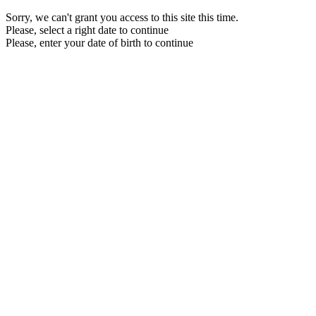
Sorry, we can't grant you access to this site this time.
Please, select a right date to continue
Please, enter your date of birth to continue