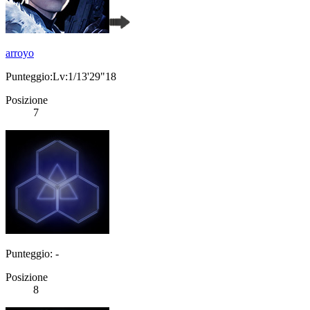
arroyo
Punteggio:Lv:1/13'29"18
Posizione
7
Punteggio: -
Posizione
8