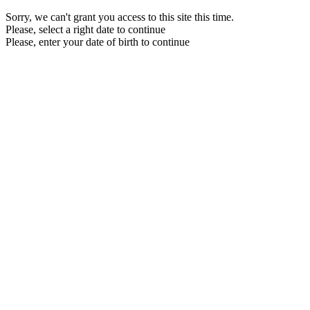
Sorry, we can't grant you access to this site this time.
Please, select a right date to continue
Please, enter your date of birth to continue