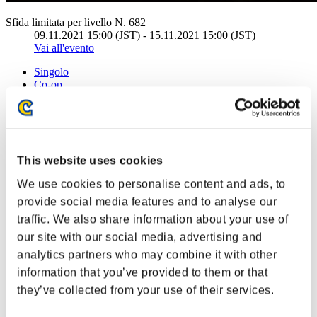
Sfida limitata per livello N. 682
09.11.2021 15:00 (JST) - 15.11.2021 15:00 (JST)
Vai all'evento
Singolo
Co-op
(Le classifiche sono aggiornate ogni 6 ore)
Classifiche
This website uses cookies
Posizione
1
We use cookies to personalise content and ads, to
provide social media features and to analyse our
traffic. We also share information about your use of
our site with our social media, advertising and
analytics partners who may combine it with other
information that you’ve provided to them or that
they’ve collected from your use of their services.