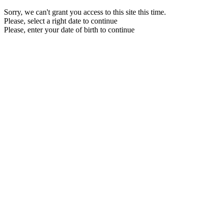
Sorry, we can't grant you access to this site this time.
Please, select a right date to continue
Please, enter your date of birth to continue