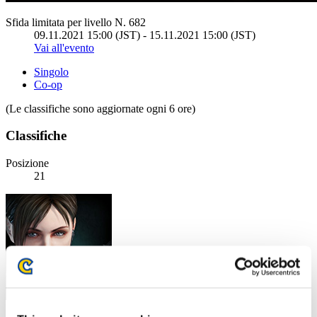
Sfida limitata per livello N. 682
09.11.2021 15:00 (JST) - 15.11.2021 15:00 (JST)
Vai all'evento
Singolo
Co-op
(Le classifiche sono aggiornate ogni 6 ore)
Classifiche
Posizione
21