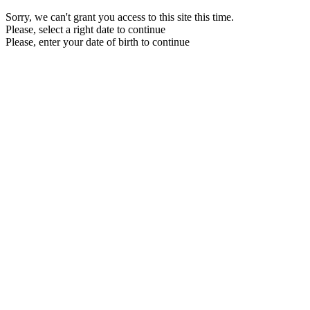
Sorry, we can't grant you access to this site this time.
Please, select a right date to continue
Please, enter your date of birth to continue