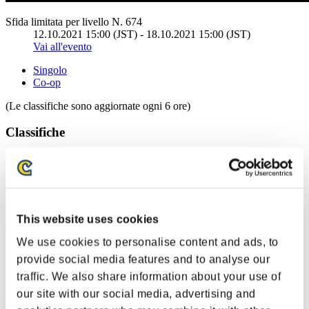
Sfida limitata per livello N. 674
12.10.2021 15:00 (JST) - 18.10.2021 15:00 (JST)
Vai all'evento
Singolo
Co-op
(Le classifiche sono aggiornate ogni 6 ore)
Classifiche
Posizione
21
This website uses cookies
We use cookies to personalise content and ads, to
provide social media features and to analyse our
traffic. We also share information about your use of
our site with our social media, advertising and