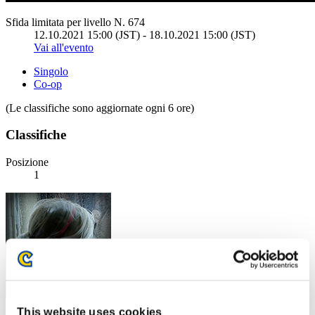
Sfida limitata per livello N. 674
12.10.2021 15:00 (JST) - 18.10.2021 15:00 (JST)
Vai all'evento
Singolo
Co-op
(Le classifiche sono aggiornate ogni 6 ore)
Classifiche
Posizione
1
This website uses cookies