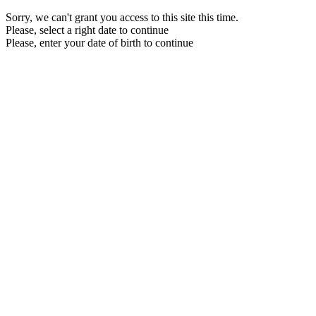
Sorry, we can't grant you access to this site this time.
Please, select a right date to continue
Please, enter your date of birth to continue