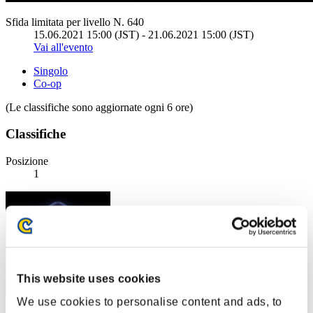
Sfida limitata per livello N. 640
15.06.2021 15:00 (JST) - 21.06.2021 15:00 (JST)
Vai all'evento
Singolo
Co-op
(Le classifiche sono aggiornate ogni 6 ore)
Classifiche
Posizione
1
This website uses cookies
We use cookies to personalise content and ads, to