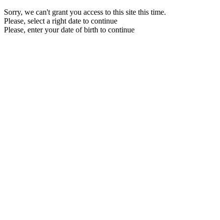
Sorry, we can't grant you access to this site this time.
Please, select a right date to continue
Please, enter your date of birth to continue