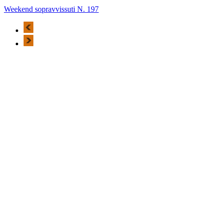
Weekend sopravvissuti N. 197