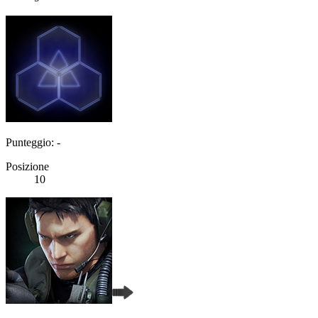
Punteggio: -
Posizione
10