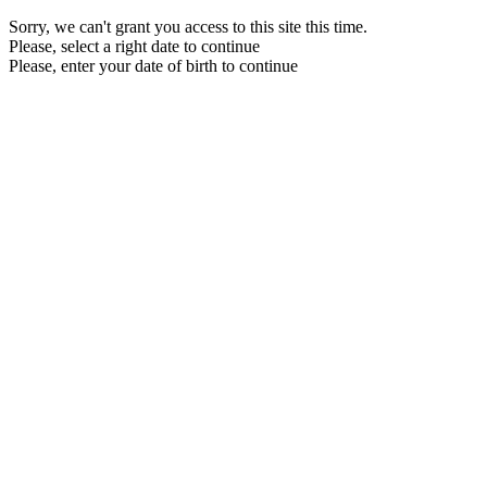
Sorry, we can't grant you access to this site this time.
Please, select a right date to continue
Please, enter your date of birth to continue