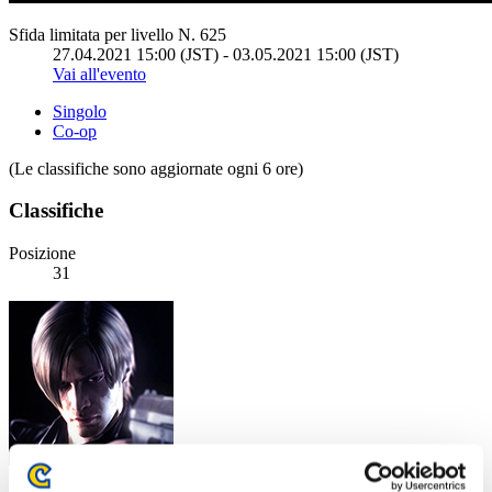
Sfida limitata per livello N. 625
27.04.2021 15:00 (JST) - 03.05.2021 15:00 (JST)
Vai all'evento
Singolo
Co-op
(Le classifiche sono aggiornate ogni 6 ore)
Classifiche
Posizione
31