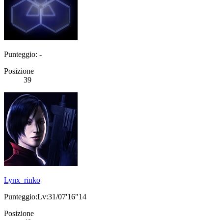
Punteggio: -
Posizione
39
Lynx_rinko
Punteggio:Lv:31/07'16"14
Posizione