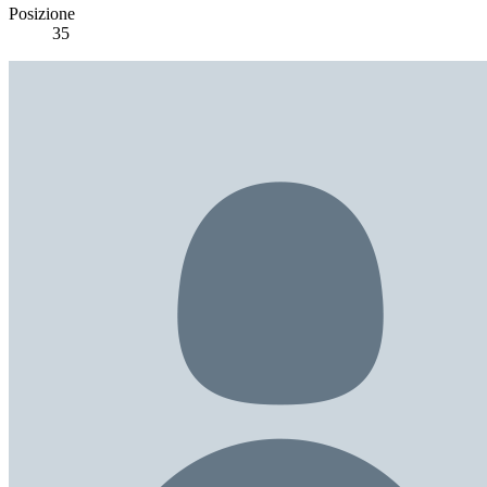
Posizione
35