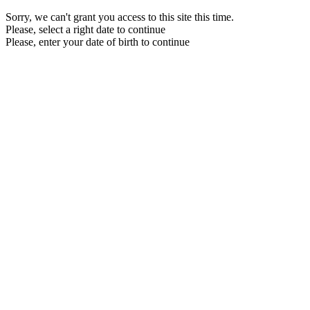
Sorry, we can't grant you access to this site this time.
Please, select a right date to continue
Please, enter your date of birth to continue