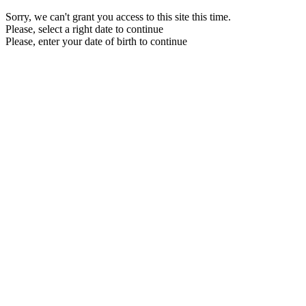
Sorry, we can't grant you access to this site this time.
Please, select a right date to continue
Please, enter your date of birth to continue