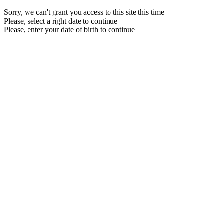
Sorry, we can't grant you access to this site this time.
Please, select a right date to continue
Please, enter your date of birth to continue