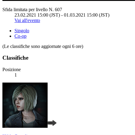
Sfida limitata per livello N. 607
23.02.2021 15:00 (JST) - 01.03.2021 15:00 (JST)
Vai all'evento
Singolo
Co-op
(Le classifiche sono aggiornate ogni 6 ore)
Classifiche
Posizione
1