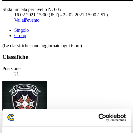
Sfida limitata per livello N. 605
16.02.2021 15:00 (JST) - 22.02.2021 15:00 (JST)
Vai all'evento
Singolo
Co-op
(Le classifiche sono aggiornate ogni 6 ore)
Classifiche
Posizione
21