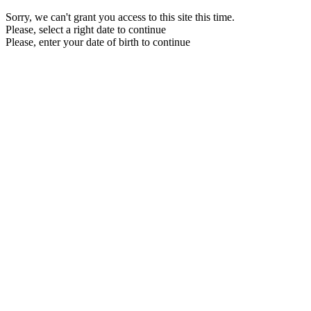
Sorry, we can't grant you access to this site this time.
Please, select a right date to continue
Please, enter your date of birth to continue