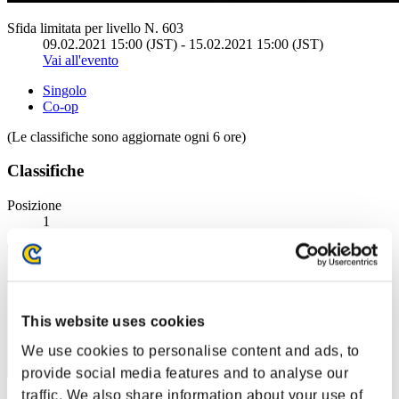
Sfida limitata per livello N. 603
09.02.2021 15:00 (JST) - 15.02.2021 15:00 (JST)
Vai all'evento
Singolo
Co-op
(Le classifiche sono aggiornate ogni 6 ore)
Classifiche
Posizione
1
This website uses cookies
We use cookies to personalise content and ads, to
provide social media features and to analyse our
traffic. We also share information about your use of