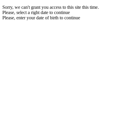
Sorry, we can't grant you access to this site this time.
Please, select a right date to continue
Please, enter your date of birth to continue