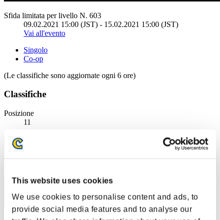
Sfida limitata per livello N. 603
09.02.2021 15:00 (JST) - 15.02.2021 15:00 (JST)
Vai all'evento
Singolo
Co-op
(Le classifiche sono aggiornate ogni 6 ore)
Classifiche
Posizione
11
This website uses cookies
We use cookies to personalise content and ads, to
provide social media features and to analyse our