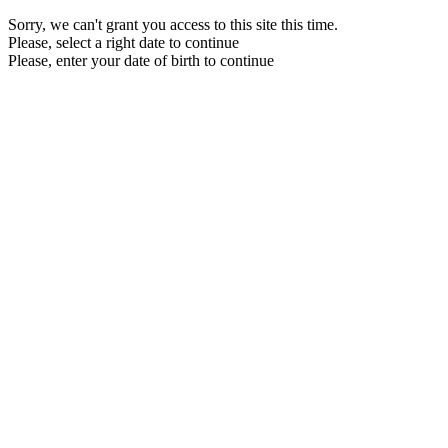
Sorry, we can't grant you access to this site this time.
Please, select a right date to continue
Please, enter your date of birth to continue