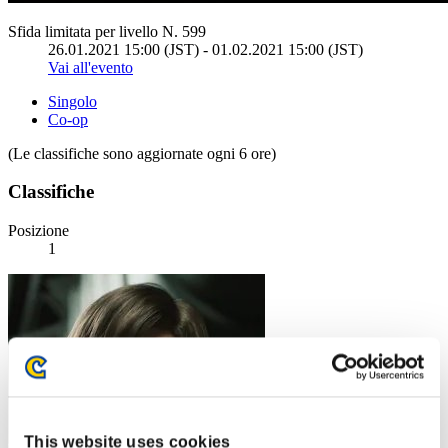
Sfida limitata per livello N. 599
26.01.2021 15:00 (JST) - 01.02.2021 15:00 (JST)
Vai all'evento
Singolo
Co-op
(Le classifiche sono aggiornate ogni 6 ore)
Classifiche
Posizione
1
This website uses cookies