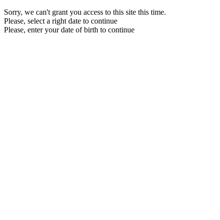
Sorry, we can't grant you access to this site this time.
Please, select a right date to continue
Please, enter your date of birth to continue