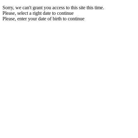
Sorry, we can't grant you access to this site this time.
Please, select a right date to continue
Please, enter your date of birth to continue