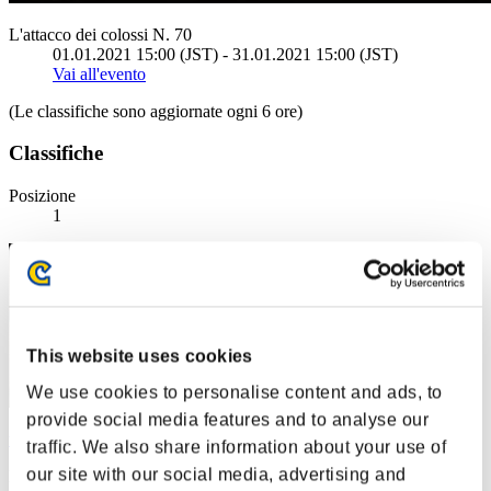
L'attacco dei colossi N. 70
01.01.2021 15:00 (JST) - 31.01.2021 15:00 (JST)
Vai all'evento
(Le classifiche sono aggiornate ogni 6 ore)
Classifiche
Posizione
1
This website uses cookies
We use cookies to personalise content and ads, to
provide social media features and to analyse our
wapaga5028
traffic. We also share information about your use of
our site with our social media, advertising and
Punteggio:155898904