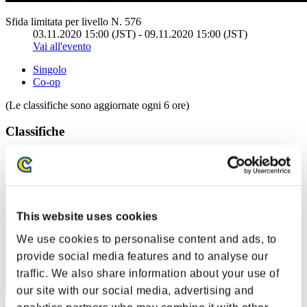
Sfida limitata per livello N. 576
03.11.2020 15:00 (JST) - 09.11.2020 15:00 (JST)
Vai all'evento
Singolo
Co-op
(Le classifiche sono aggiornate ogni 6 ore)
Classifiche
Posizione
1
This website uses cookies
We use cookies to personalise content and ads, to
provide social media features and to analyse our
traffic. We also share information about your use of
our site with our social media, advertising and