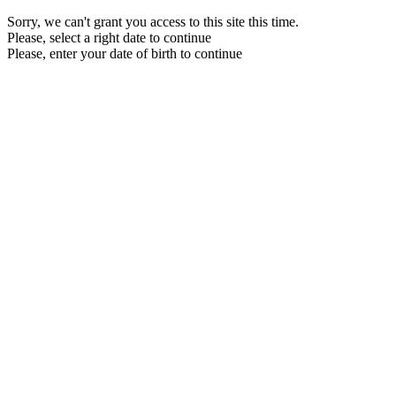
Sorry, we can't grant you access to this site this time.
Please, select a right date to continue
Please, enter your date of birth to continue