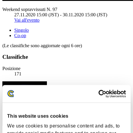
Weekend sopravvissuti N. 97
27.11.2020 15:00 (JST) - 30.11.2020 15:00 (JST)
Vai all'evento
Singolo
Co-op
(Le classifiche sono aggiornate ogni 6 ore)
Classifiche
Posizione
171
This website uses cookies
We use cookies to personalise content and ads, to