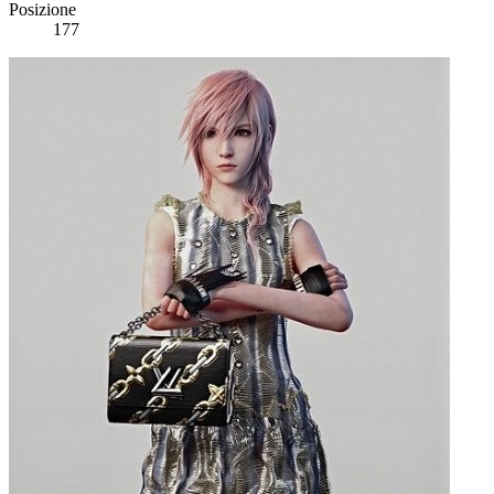
Posizione
177