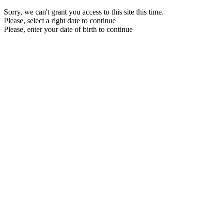
Sorry, we can't grant you access to this site this time.
Please, select a right date to continue
Please, enter your date of birth to continue