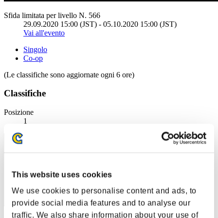
Sfida limitata per livello N. 566
29.09.2020 15:00 (JST) - 05.10.2020 15:00 (JST)
Vai all'evento
Singolo
Co-op
(Le classifiche sono aggiornate ogni 6 ore)
Classifiche
Posizione
1
This website uses cookies
We use cookies to personalise content and ads, to
provide social media features and to analyse our
traffic. We also share information about your use of