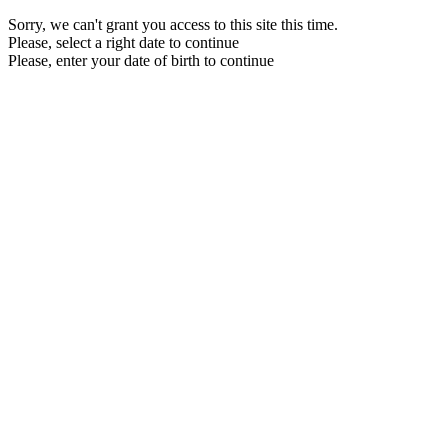
Sorry, we can't grant you access to this site this time.
Please, select a right date to continue
Please, enter your date of birth to continue