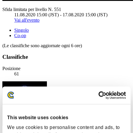
Sfida limitata per livello N. 551
11.08.2020 15:00 (JST) - 17.08.2020 15:00 (JST)
Vai all'evento
Singolo
Co-op
(Le classifiche sono aggiornate ogni 6 ore)
Classifiche
Posizione
61
This website uses cookies
We use cookies to personalise content and ads, to