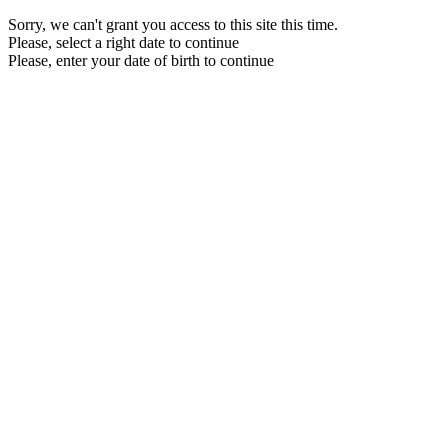
Sorry, we can't grant you access to this site this time.
Please, select a right date to continue
Please, enter your date of birth to continue