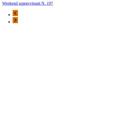
Weekend sopravvissuti N. 197