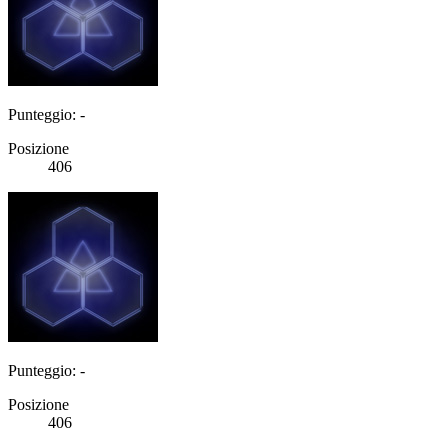
Punteggio: -
Posizione
406
Punteggio: -
Posizione
406