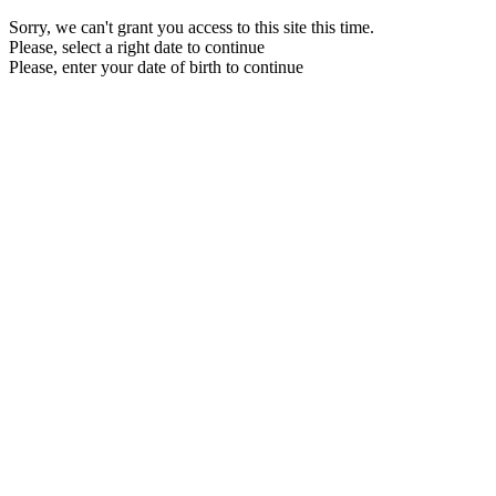
Sorry, we can't grant you access to this site this time.
Please, select a right date to continue
Please, enter your date of birth to continue