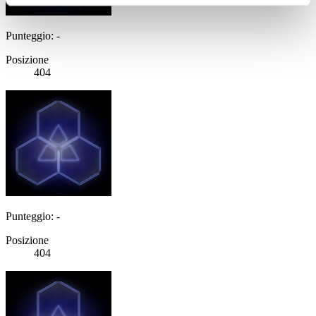
Punteggio: -
Posizione
404
Punteggio: -
Posizione
404