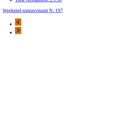
Weekend sopravvissuti N. 197