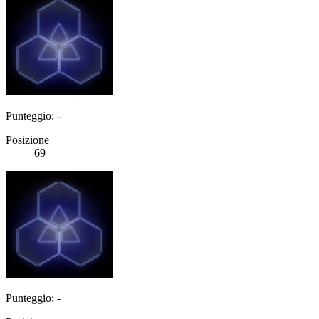
Punteggio: -
Posizione
69
Punteggio: -