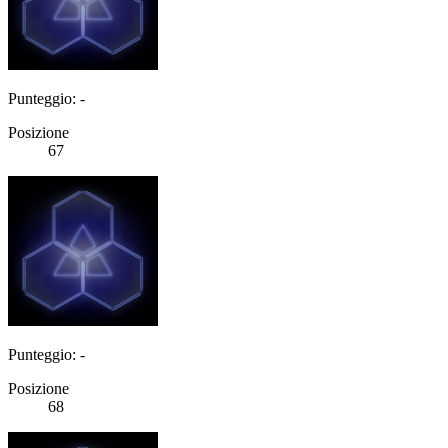
Punteggio: -
Posizione
67
Punteggio: -
Posizione
68