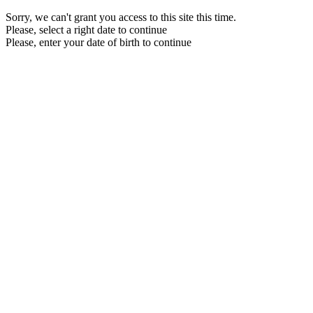
Sorry, we can't grant you access to this site this time.
Please, select a right date to continue
Please, enter your date of birth to continue