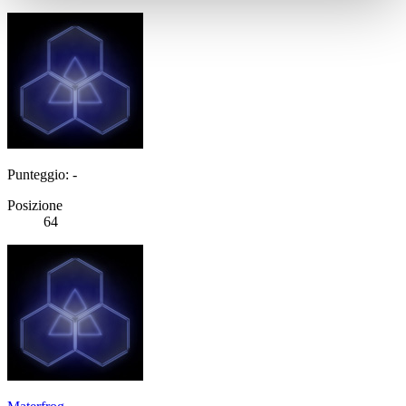
Punteggio: -
Posizione
64