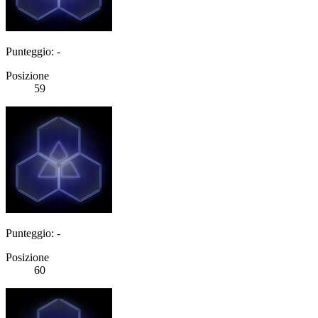
Punteggio: -
Posizione
59
Punteggio: -
Posizione
60