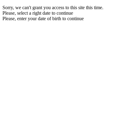
Sorry, we can't grant you access to this site this time.
Please, select a right date to continue
Please, enter your date of birth to continue