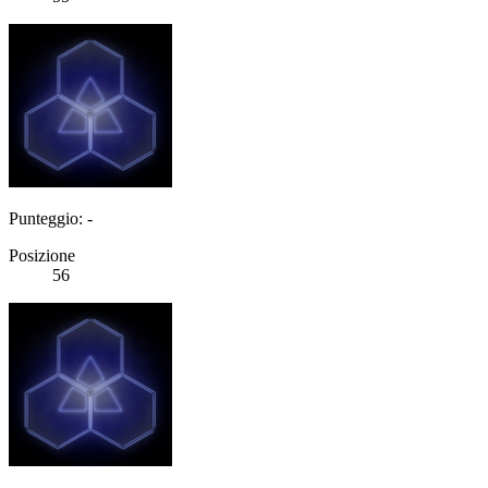
Punteggio: -
Posizione
56