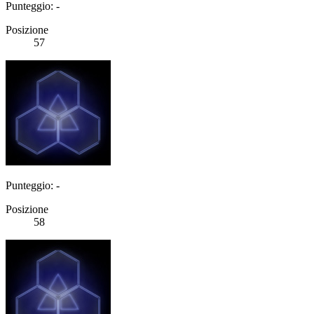
Punteggio: -
Posizione
57
Punteggio: -
Posizione
58