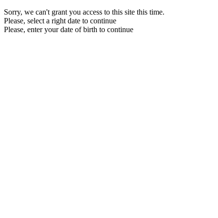
Sorry, we can't grant you access to this site this time.
Please, select a right date to continue
Please, enter your date of birth to continue