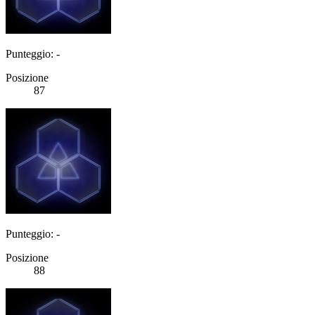
Punteggio: -
Posizione
87
Punteggio: -
Posizione
88