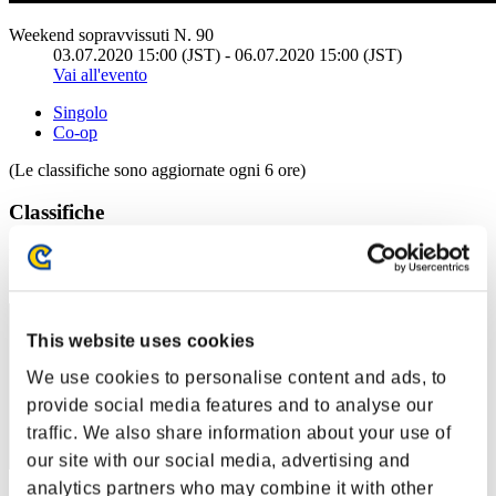
Weekend sopravvissuti N. 90
03.07.2020 15:00 (JST) - 06.07.2020 15:00 (JST)
Vai all'evento
Singolo
Co-op
(Le classifiche sono aggiornate ogni 6 ore)
Classifiche
Posizione
81
This website uses cookies
We use cookies to personalise content and ads, to
provide social media features and to analyse our
traffic. We also share information about your use of
our site with our social media, advertising and
analytics partners who may combine it with other