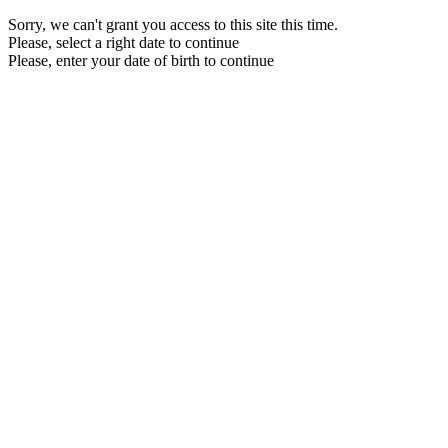
Sorry, we can't grant you access to this site this time.
Please, select a right date to continue
Please, enter your date of birth to continue