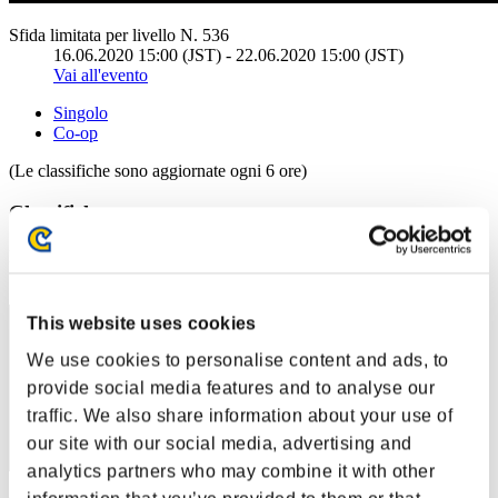
Sfida limitata per livello N. 536
16.06.2020 15:00 (JST) - 22.06.2020 15:00 (JST)
Vai all'evento
Singolo
Co-op
(Le classifiche sono aggiornate ogni 6 ore)
Classifiche
Posizione
21
This website uses cookies
We use cookies to personalise content and ads, to
provide social media features and to analyse our
traffic. We also share information about your use of
our site with our social media, advertising and
analytics partners who may combine it with other