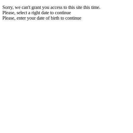
Sorry, we can't grant you access to this site this time.
Please, select a right date to continue
Please, enter your date of birth to continue