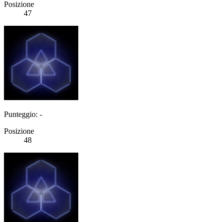
Posizione
47
Punteggio: -
Posizione
48