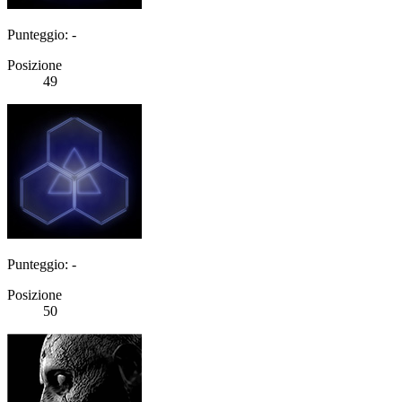
Punteggio: -
Posizione
49
Punteggio: -
Posizione
50