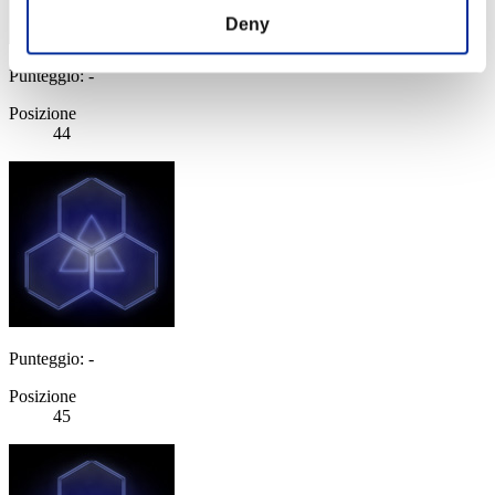
Deny
Punteggio: -
Posizione
44
Punteggio: -
Posizione
45