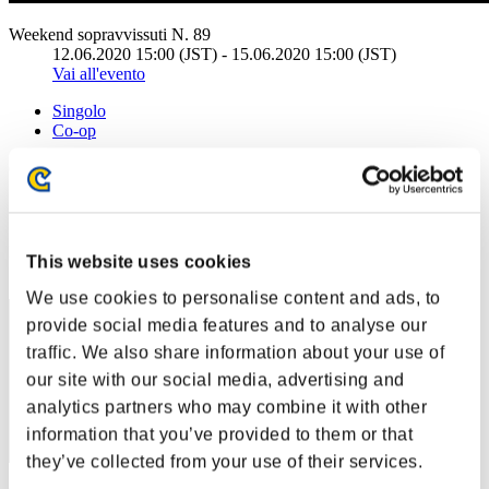
Weekend sopravvissuti N. 89
12.06.2020 15:00 (JST) - 15.06.2020 15:00 (JST)
Vai all'evento
Singolo
Co-op
(Le classifiche sono aggiornate ogni 6 ore)
Classifiche
Posizione
This website uses cookies
41
We use cookies to personalise content and ads, to
provide social media features and to analyse our
traffic. We also share information about your use of
our site with our social media, advertising and
analytics partners who may combine it with other
information that you’ve provided to them or that
they’ve collected from your use of their services.