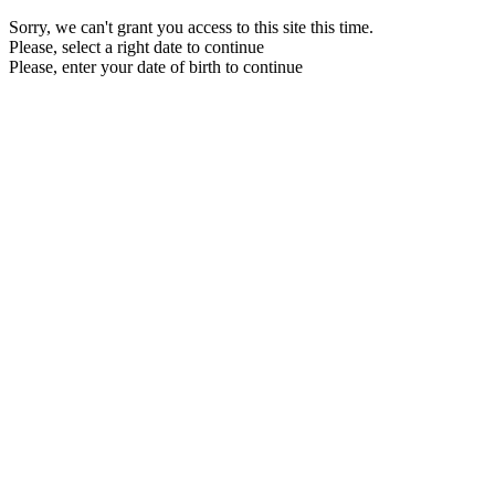
Sorry, we can't grant you access to this site this time.
Please, select a right date to continue
Please, enter your date of birth to continue