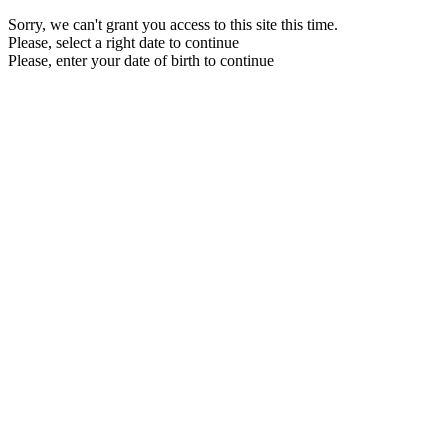
Sorry, we can't grant you access to this site this time.
Please, select a right date to continue
Please, enter your date of birth to continue