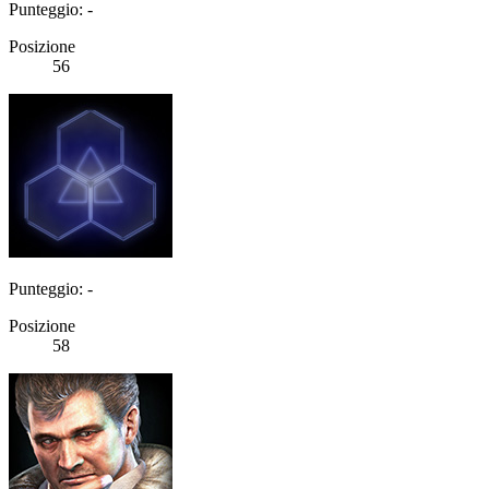
Punteggio: -
Posizione
56
Punteggio: -
Posizione
58