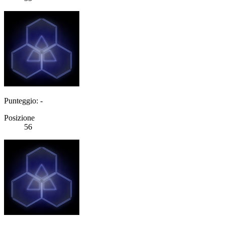
Punteggio: -
Posizione
56