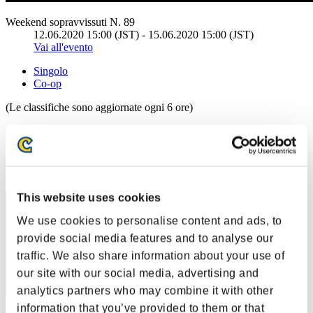
Weekend sopravvissuti N. 89
12.06.2020 15:00 (JST) - 15.06.2020 15:00 (JST)
Vai all'evento
Singolo
Co-op
(Le classifiche sono aggiornate ogni 6 ore)
Classifiche
Posizione
51
This website uses cookies
We use cookies to personalise content and ads, to
provide social media features and to analyse our
traffic. We also share information about your use of
our site with our social media, advertising and
analytics partners who may combine it with other
information that you’ve provided to them or that