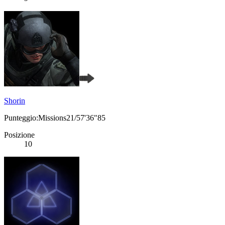
Shorin
Punteggio:Missions21/57'36"85
Posizione
10