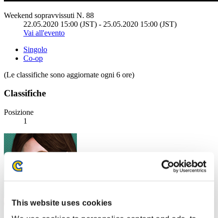
Weekend sopravvissuti N. 88
22.05.2020 15:00 (JST) - 25.05.2020 15:00 (JST)
Vai all'evento
Singolo
Co-op
(Le classifiche sono aggiornate ogni 6 ore)
Classifiche
Posizione
1
This website uses cookies