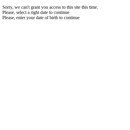
Sorry, we can't grant you access to this site this time.
Please, select a right date to continue
Please, enter your date of birth to continue