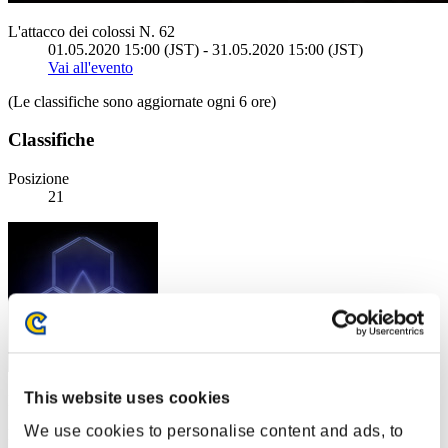
L'attacco dei colossi N. 62
01.05.2020 15:00 (JST) - 31.05.2020 15:00 (JST)
Vai all'evento
(Le classifiche sono aggiornate ogni 6 ore)
Classifiche
Posizione
21
This website uses cookies
Punteggio: -
We use cookies to personalise content and ads, to
Posizione