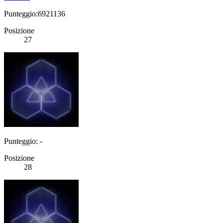
Punteggio:6921136
Posizione
27
Punteggio: -
Posizione
28