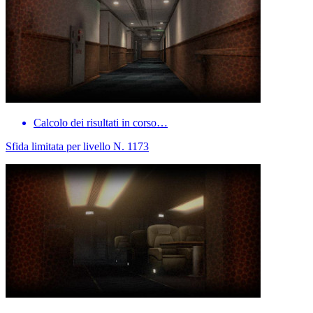
Calcolo dei risultati in corso…
Sfida limitata per livello N. 1173