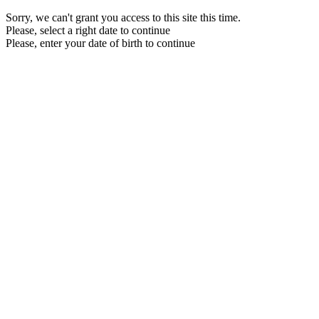
Sorry, we can't grant you access to this site this time.
Please, select a right date to continue
Please, enter your date of birth to continue