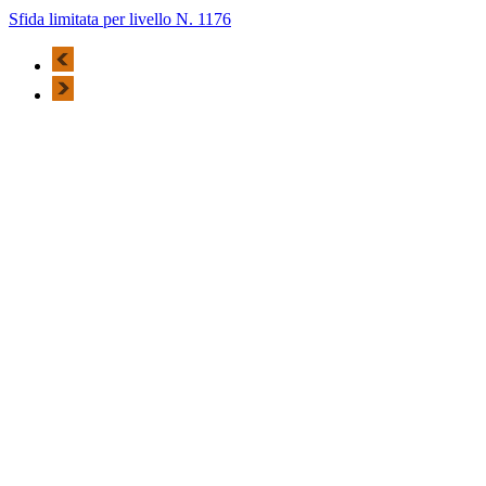
Sfida limitata per livello N. 1176