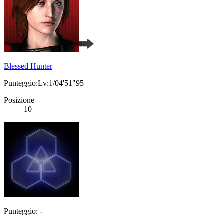
Blessed Hunter
Punteggio:Lv:1/04'51"95
Posizione
10
Punteggio: -