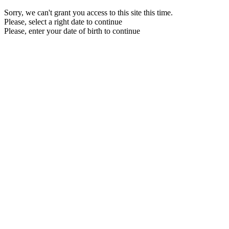
Sorry, we can't grant you access to this site this time.
Please, select a right date to continue
Please, enter your date of birth to continue