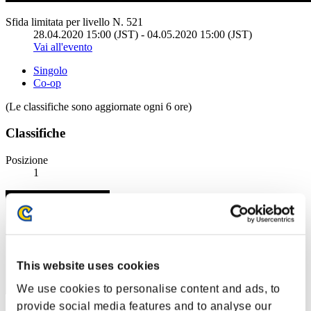
Sfida limitata per livello N. 521
28.04.2020 15:00 (JST) - 04.05.2020 15:00 (JST)
Vai all'evento
Singolo
Co-op
(Le classifiche sono aggiornate ogni 6 ore)
Classifiche
Posizione
1
This website uses cookies
We use cookies to personalise content and ads, to
provide social media features and to analyse our