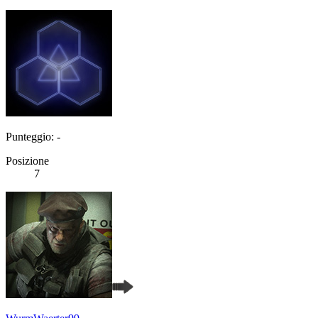
Punteggio: -
Posizione
7