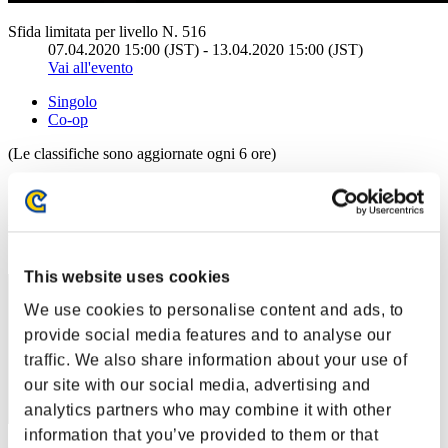
Sfida limitata per livello N. 516
07.04.2020 15:00 (JST) - 13.04.2020 15:00 (JST)
Vai all'evento
Singolo
Co-op
(Le classifiche sono aggiornate ogni 6 ore)
Classifiche
Posizione
41
This website uses cookies
We use cookies to personalise content and ads, to
provide social media features and to analyse our
traffic. We also share information about your use of
our site with our social media, advertising and
analytics partners who may combine it with other
information that you’ve provided to them or that