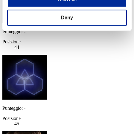
Deny
Punteggio: -
Posizione
44
Punteggio: -
Posizione
45