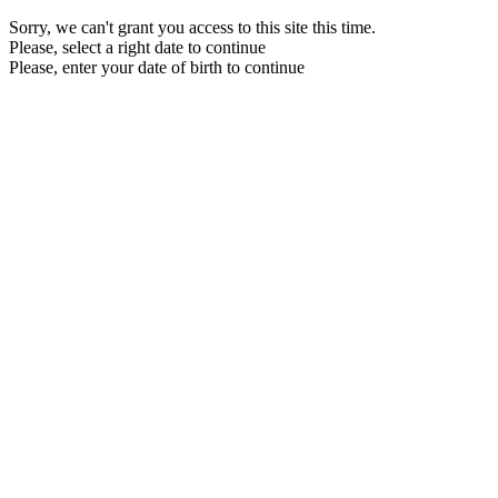
Sorry, we can't grant you access to this site this time.
Please, select a right date to continue
Please, enter your date of birth to continue