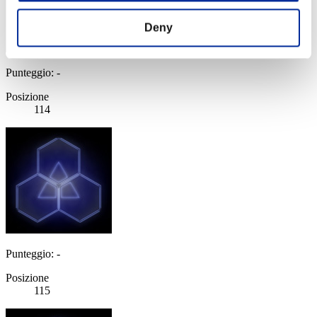
Deny
Punteggio: -
Posizione
114
Punteggio: -
Posizione
115