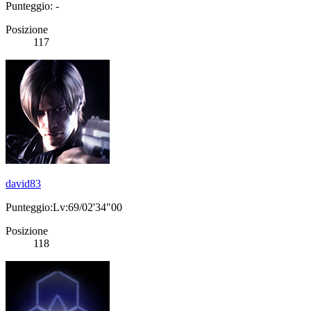
Punteggio: -
Posizione
117
david83
Punteggio:Lv:69/02'34"00
Posizione
118