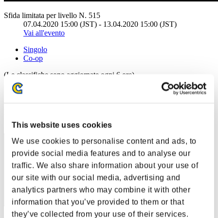
Sfida limitata per livello N. 515
07.04.2020 15:00 (JST) - 13.04.2020 15:00 (JST)
Vai all'evento
Singolo
Co-op
(Le classifiche sono aggiornate ogni 6 ore)
Classifiche
Posizione
111
This website uses cookies
We use cookies to personalise content and ads, to
provide social media features and to analyse our
traffic. We also share information about your use of
our site with our social media, advertising and
analytics partners who may combine it with other
information that you’ve provided to them or that
they’ve collected from your use of their services.