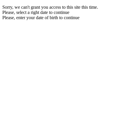
Sorry, we can't grant you access to this site this time.
Please, select a right date to continue
Please, enter your date of birth to continue