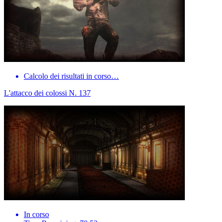
Calcolo dei risultati in corso…
L'attacco dei colossi N. 137
In corso