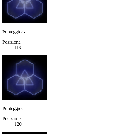
Punteggio: -
Posizione
119
Punteggio: -
Posizione
120