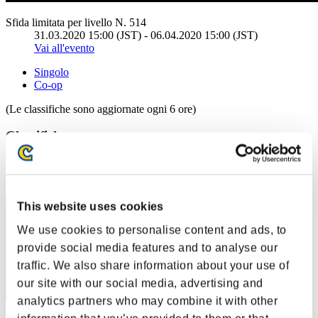
Sfida limitata per livello N. 514
31.03.2020 15:00 (JST) - 06.04.2020 15:00 (JST)
Vai all'evento
Singolo
Co-op
(Le classifiche sono aggiornate ogni 6 ore)
Classifiche
Posizione
41
This website uses cookies
We use cookies to personalise content and ads, to
provide social media features and to analyse our
traffic. We also share information about your use of
our site with our social media, advertising and
analytics partners who may combine it with other