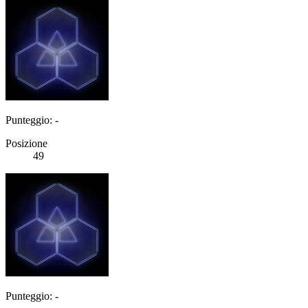
Punteggio: -
Posizione
49
Punteggio: -