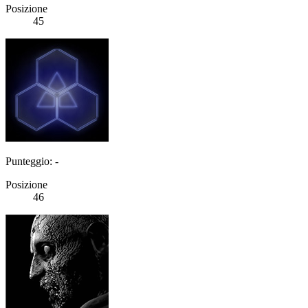
Posizione
45
Punteggio: -
Posizione
46