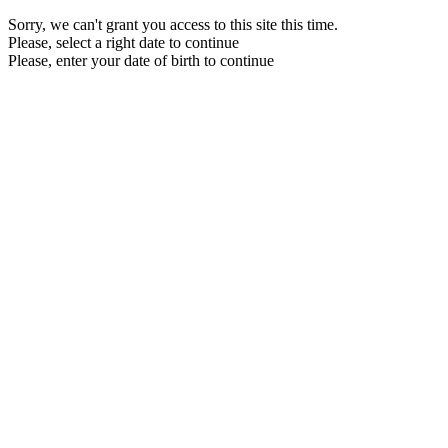
Sorry, we can't grant you access to this site this time.
Please, select a right date to continue
Please, enter your date of birth to continue