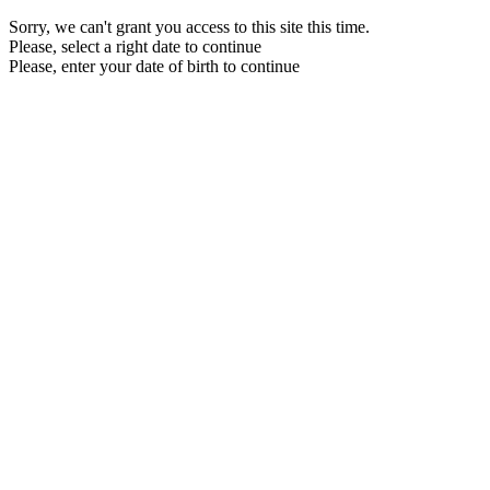
Sorry, we can't grant you access to this site this time.
Please, select a right date to continue
Please, enter your date of birth to continue