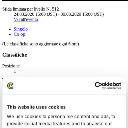
Sfida limitata per livello N. 512
24.03.2020 15:00 (JST) - 30.03.2020 15:00 (JST)
Vai all'evento
Singolo
Co-op
(Le classifiche sono aggiornate ogni 6 ore)
Classifiche
Posizione
1
This website uses cookies
We use cookies to personalise content and ads, to
provide social media features and to analyse our