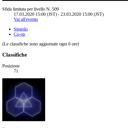
Sfida limitata per livello N. 509
17.03.2020 15:00 (JST) - 23.03.2020 15:00 (JST)
Vai all'evento
Singolo
Co-op
(Le classifiche sono aggiornate ogni 6 ore)
Classifiche
Posizione
71