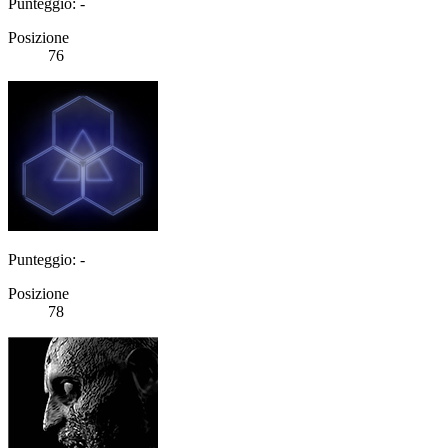
Punteggio: -
Posizione
76
Punteggio: -
Posizione
78