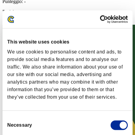
Punteggio: -
Posizione
72
This website uses cookies
We use cookies to personalise content and ads, to
provide social media features and to analyse our
traffic. We also share information about your use of
our site with our social media, advertising and
analytics partners who may combine it with other
information that you’ve provided to them or that
they’ve collected from your use of their services.
Consent
Necessary
Selection