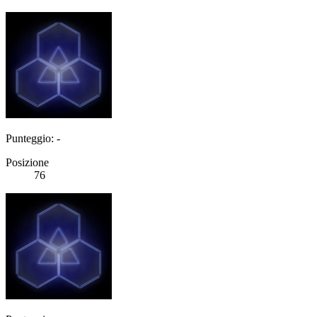
Punteggio: -
Posizione
76