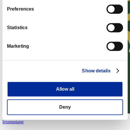
Preferences
Statistics
Marketing
Show details
Allow all
Deny
Irismustang