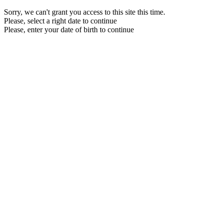
Sorry, we can't grant you access to this site this time.
Please, select a right date to continue
Please, enter your date of birth to continue