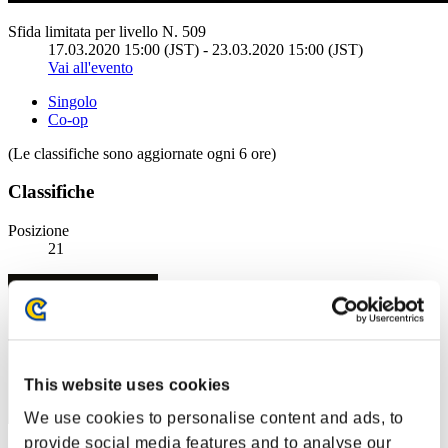
Sfida limitata per livello N. 509
17.03.2020 15:00 (JST) - 23.03.2020 15:00 (JST)
Vai all'evento
Singolo
Co-op
(Le classifiche sono aggiornate ogni 6 ore)
Classifiche
Posizione
21
This website uses cookies
We use cookies to personalise content and ads, to
provide social media features and to analyse our