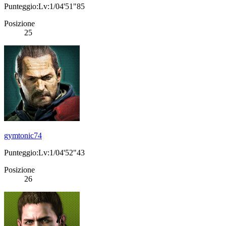
Punteggio:Lv:1/04'51"85
Posizione
25
gymtonic74
Punteggio:Lv:1/04'52"43
Posizione
26