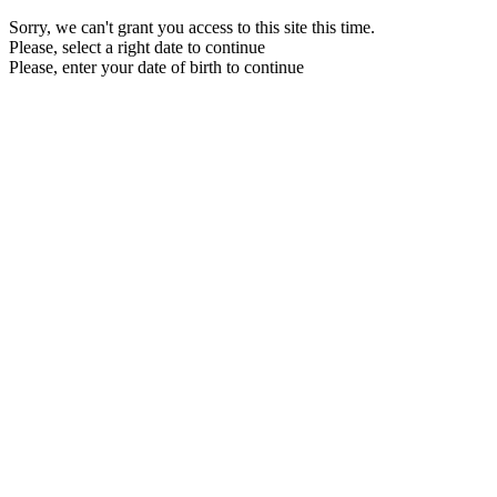
Sorry, we can't grant you access to this site this time.
Please, select a right date to continue
Please, enter your date of birth to continue