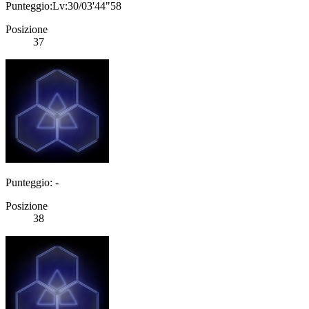
Punteggio:Lv:30/03'44"58
Posizione
37
Punteggio: -
Posizione
38