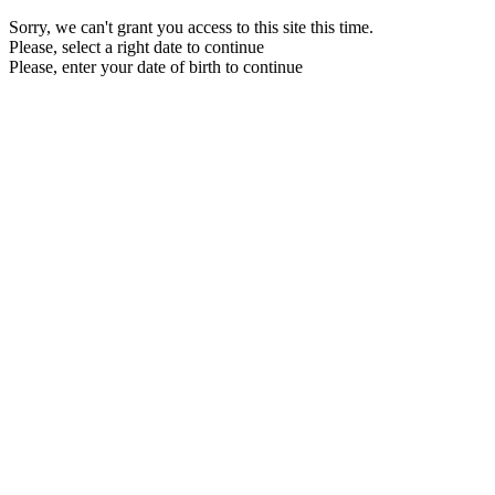
Sorry, we can't grant you access to this site this time.
Please, select a right date to continue
Please, enter your date of birth to continue