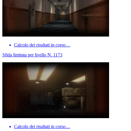
Calcolo dei risultati in corso…
Sfida limitata per livello N. 1173
Calcolo dei risultati in corso…