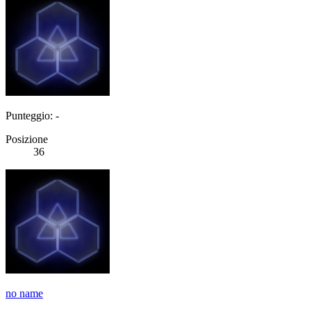
Punteggio: -
Posizione
36
no name