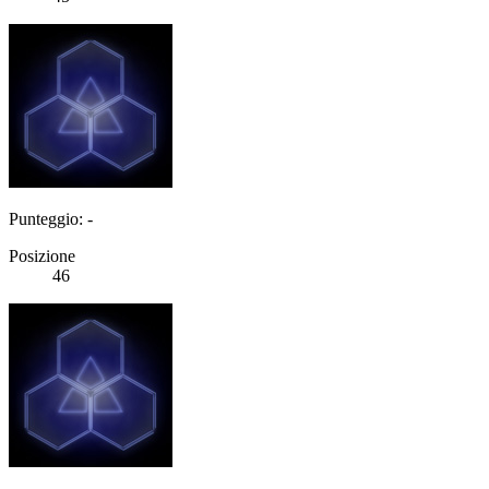
Punteggio: -
Posizione
46