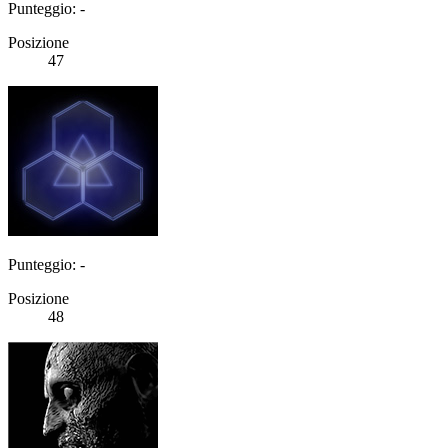
Punteggio: -
Posizione
47
Punteggio: -
Posizione
48