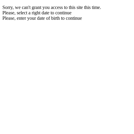
Sorry, we can't grant you access to this site this time.
Please, select a right date to continue
Please, enter your date of birth to continue