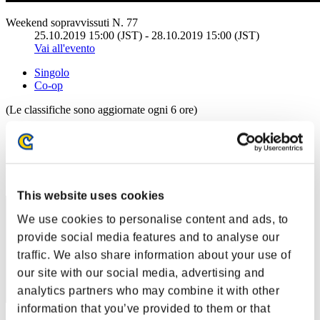
Weekend sopravvissuti N. 77
25.10.2019 15:00 (JST) - 28.10.2019 15:00 (JST)
Vai all'evento
Singolo
Co-op
(Le classifiche sono aggiornate ogni 6 ore)
Classifiche
Posizione
41
This website uses cookies
We use cookies to personalise content and ads, to
provide social media features and to analyse our
traffic. We also share information about your use of
our site with our social media, advertising and
analytics partners who may combine it with other
information that you’ve provided to them or that