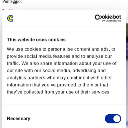
Punteggio: -
Posizione
42
This website uses cookies
We use cookies to personalise content and ads, to
provide social media features and to analyse our
traffic. We also share information about your use of
our site with our social media, advertising and
analytics partners who may combine it with other
information that you’ve provided to them or that
they’ve collected from your use of their services.
Consent
Necessary
Selection