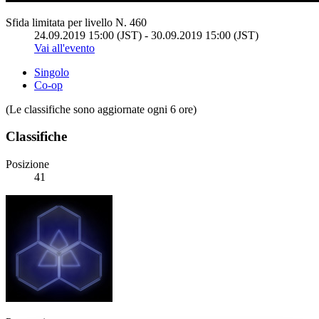
Sfida limitata per livello N. 460
24.09.2019 15:00 (JST) - 30.09.2019 15:00 (JST)
Vai all'evento
Singolo
Co-op
(Le classifiche sono aggiornate ogni 6 ore)
Classifiche
Posizione
41