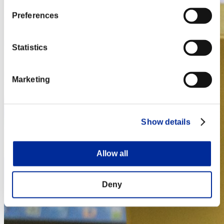
Preferences
Statistics
Marketing
Show details
Allow all
Deny