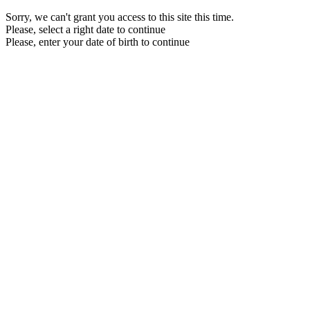
Sorry, we can't grant you access to this site this time.
Please, select a right date to continue
Please, enter your date of birth to continue