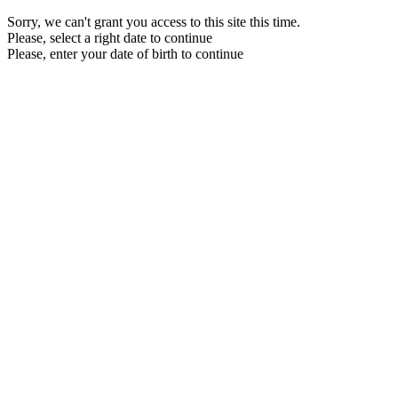
Sorry, we can't grant you access to this site this time.
Please, select a right date to continue
Please, enter your date of birth to continue