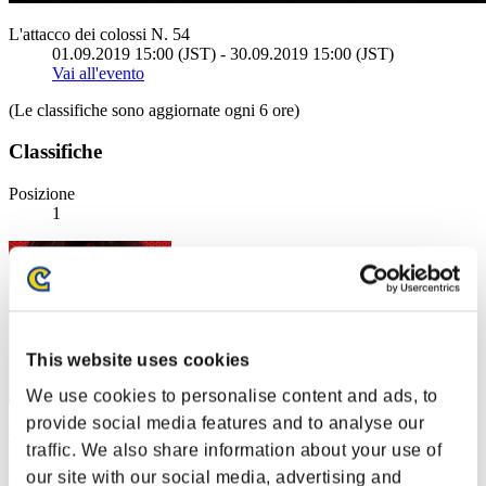
L'attacco dei colossi N. 54
01.09.2019 15:00 (JST) - 30.09.2019 15:00 (JST)
Vai all'evento
(Le classifiche sono aggiornate ogni 6 ore)
Classifiche
Posizione
1
This website uses cookies
We use cookies to personalise content and ads, to
provide social media features and to analyse our
GaBrIeL6065_Br
traffic. We also share information about your use of
Punteggio:10528655
our site with our social media, advertising and