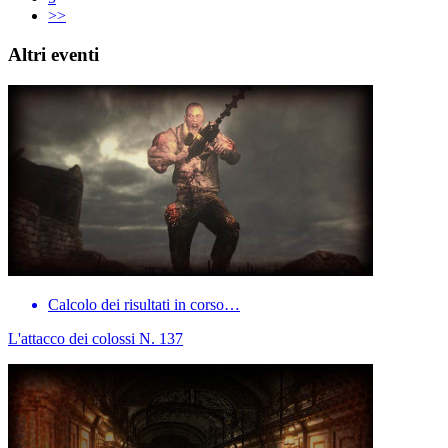
>>
Altri eventi
Calcolo dei risultati in corso…
L'attacco dei colossi N. 137