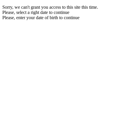
Sorry, we can't grant you access to this site this time.
Please, select a right date to continue
Please, enter your date of birth to continue