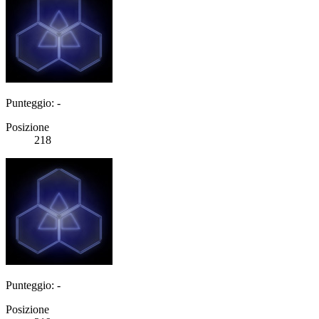
Punteggio: -
Posizione
218
Punteggio: -
Posizione