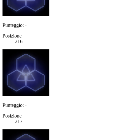
Punteggio: -
Posizione
216
Punteggio: -
Posizione
217