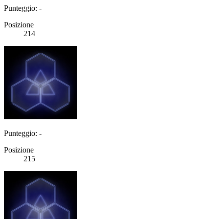
Punteggio: -
Posizione
214
Punteggio: -
Posizione
215