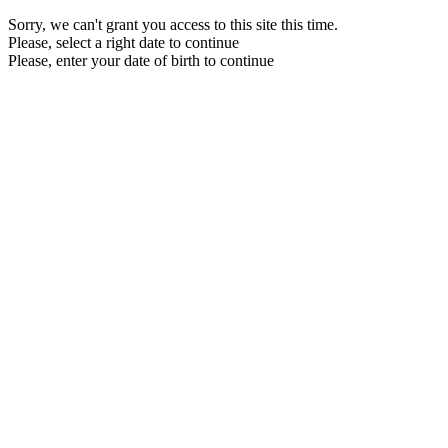
Sorry, we can't grant you access to this site this time.
Please, select a right date to continue
Please, enter your date of birth to continue