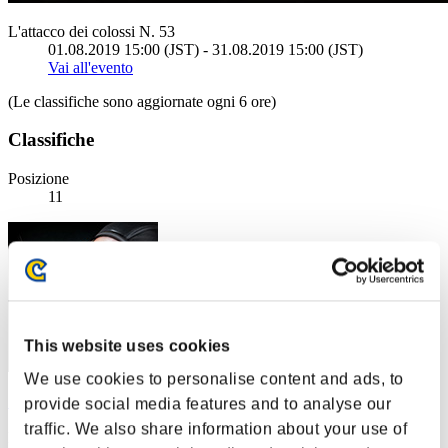
L'attacco dei colossi N. 53
01.08.2019 15:00 (JST) - 31.08.2019 15:00 (JST)
Vai all'evento
(Le classifiche sono aggiornate ogni 6 ore)
Classifiche
Posizione
11
This website uses cookies
We use cookies to personalise content and ads, to
ゆうせい1
provide social media features and to analyse our
traffic. We also share information about your use of
Punteggio:58437775