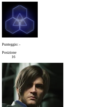
Punteggio: -
Posizione
16