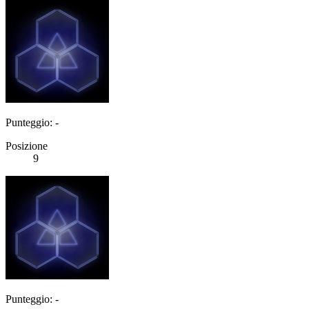
Punteggio: -
Posizione
9
Punteggio: -