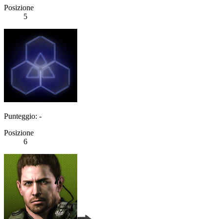
Posizione
5
Punteggio: -
Posizione
6