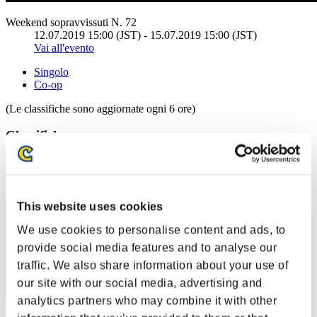
Weekend sopravvissuti N. 72
12.07.2019 15:00 (JST) - 15.07.2019 15:00 (JST)
Vai all'evento
Singolo
Co-op
(Le classifiche sono aggiornate ogni 6 ore)
Classifiche
Posizione
1
This website uses cookies
We use cookies to personalise content and ads, to
provide social media features and to analyse our
traffic. We also share information about your use of
our site with our social media, advertising and
analytics partners who may combine it with other