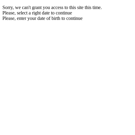
Sorry, we can't grant you access to this site this time.
Please, select a right date to continue
Please, enter your date of birth to continue