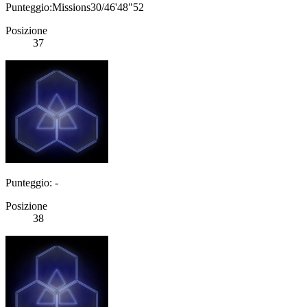
Punteggio:Missions30/46'48"52
Posizione
37
Punteggio: -
Posizione
38