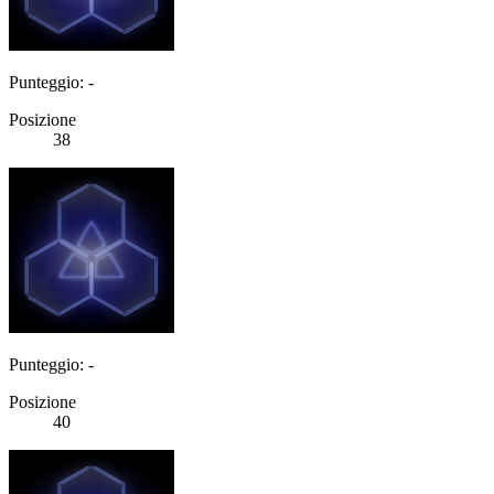
Punteggio: -
Posizione
38
Punteggio: -
Posizione
40