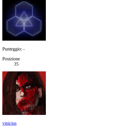
Punteggio: -
Posizione
35
vinicius