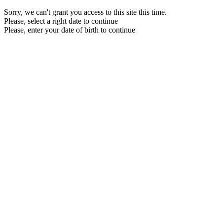
Sorry, we can't grant you access to this site this time.
Please, select a right date to continue
Please, enter your date of birth to continue