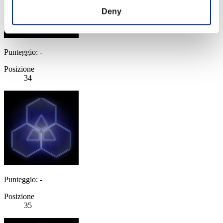
Deny
Punteggio: -
Posizione
34
Punteggio: -
Posizione
35