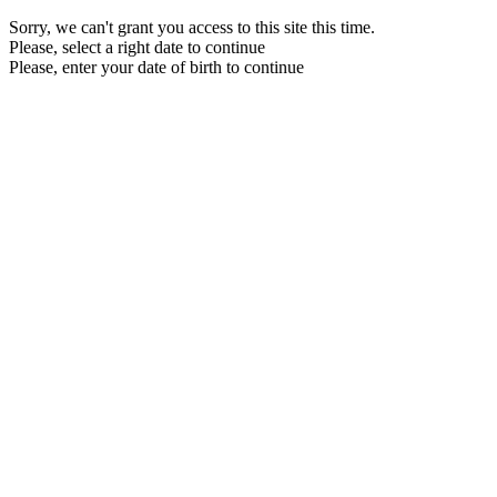
Sorry, we can't grant you access to this site this time.
Please, select a right date to continue
Please, enter your date of birth to continue