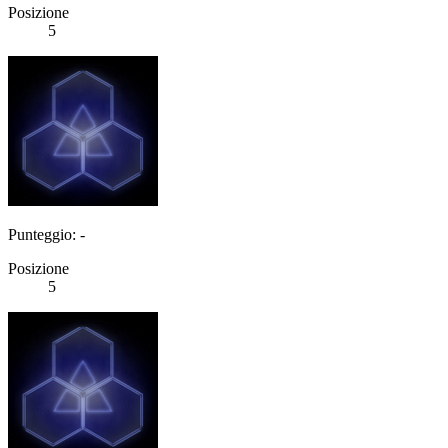
Posizione
5
Punteggio: -
Posizione
5