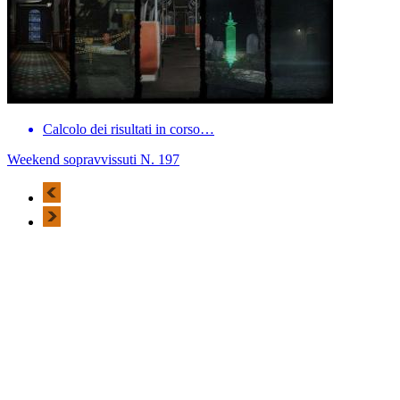
Calcolo dei risultati in corso…
Weekend sopravvissuti N. 197