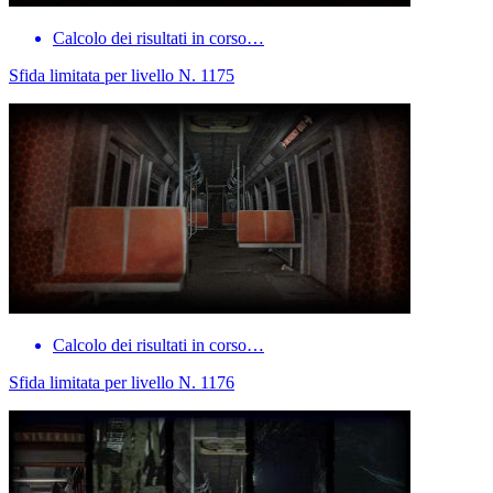
Calcolo dei risultati in corso…
Sfida limitata per livello N. 1175
Calcolo dei risultati in corso…
Sfida limitata per livello N. 1176