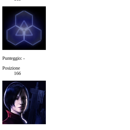
Punteggio: -
Posizione
166