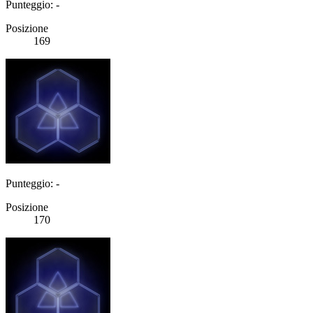
Punteggio: -
Posizione
169
Punteggio: -
Posizione
170