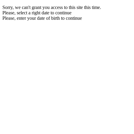
Sorry, we can't grant you access to this site this time.
Please, select a right date to continue
Please, enter your date of birth to continue