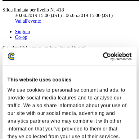
Sfida limitata per livello N. 418
30.04.2019 15:00 (JST) - 06.05.2019 15:00 (JST)
Vai all'evento
Singolo
Co-op
(Le classifiche sono aggiornate ogni 6 ore)
Classifiche
Posizione
31
This website uses cookies
We use cookies to personalise content and ads, to
provide social media features and to analyse our
traffic. We also share information about your use of
our site with our social media, advertising and
analytics partners who may combine it with other
information that you’ve provided to them or that
they’ve collected from your use of their services.