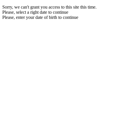
Sorry, we can't grant you access to this site this time.
Please, select a right date to continue
Please, enter your date of birth to continue