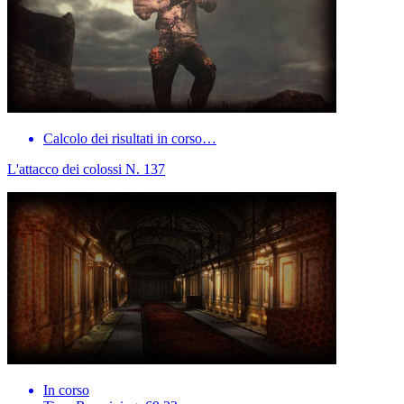
Calcolo dei risultati in corso…
L'attacco dei colossi N. 137
In corso