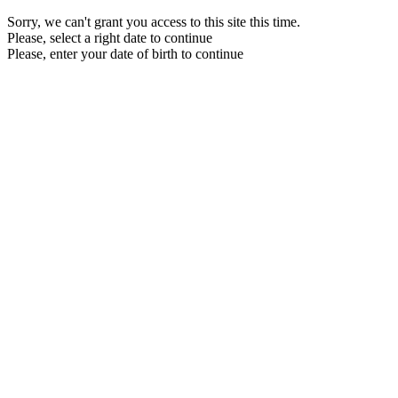
Sorry, we can't grant you access to this site this time.
Please, select a right date to continue
Please, enter your date of birth to continue