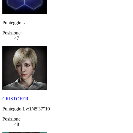
Punteggio: -
Posizione
47
CRISTOFER
Punteggio:Lv:1/45'37"10
Posizione
48