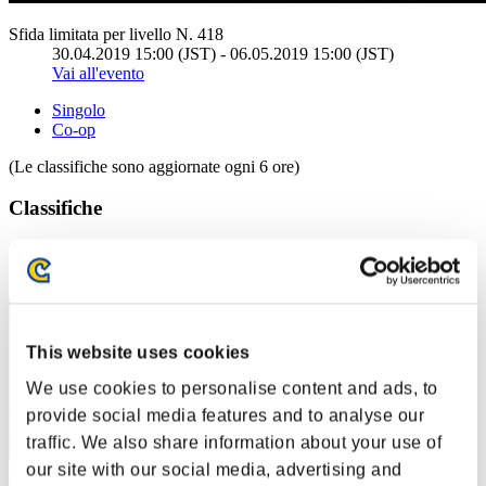
Sfida limitata per livello N. 418
30.04.2019 15:00 (JST) - 06.05.2019 15:00 (JST)
Vai all'evento
Singolo
Co-op
(Le classifiche sono aggiornate ogni 6 ore)
Classifiche
Posizione
41
This website uses cookies
We use cookies to personalise content and ads, to
provide social media features and to analyse our
traffic. We also share information about your use of
our site with our social media, advertising and