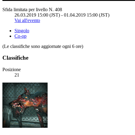
Sfida limitata per livello N. 408
26.03.2019 15:00 (JST) - 01.04.2019 15:00 (JST)
Vai all'evento
Singolo
Co-op
(Le classifiche sono aggiornate ogni 6 ore)
Classifiche
Posizione
21