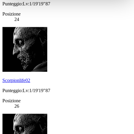
Punteggio:Lv:1/19'19"87
Posizione
24
Scorpionlife02
Punteggio:Lv:1/19'19"87
Posizione
26