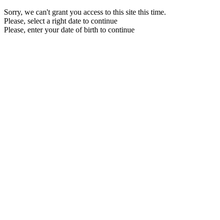
Sorry, we can't grant you access to this site this time.
Please, select a right date to continue
Please, enter your date of birth to continue