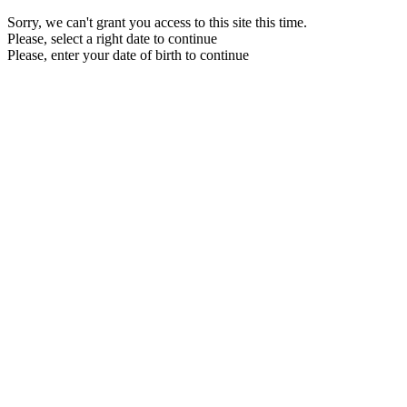
Sorry, we can't grant you access to this site this time.
Please, select a right date to continue
Please, enter your date of birth to continue