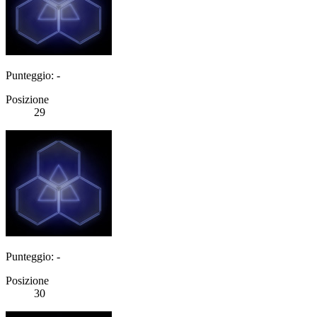
Punteggio: -
Posizione
29
Punteggio: -
Posizione
30