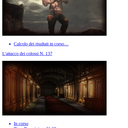
Calcolo dei risultati in corso…
L'attacco dei colossi N. 137
In corso